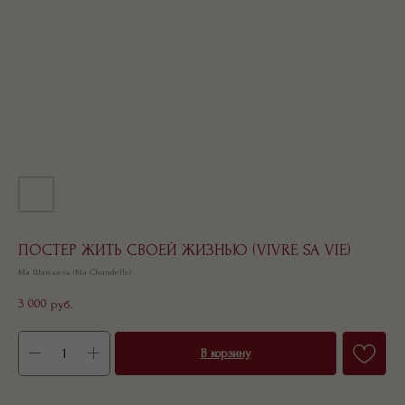
ПОСТЕР ЖИТЬ СВОЕЙ ЖИЗНЬЮ (VIVRE SA VIE)
Ма Шандель (Ma Chandelle)
3 000
руб.
В корзину