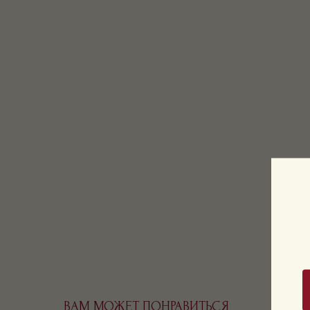
ВАМ МОЖЕТ ПОНРАВИТЬСЯ