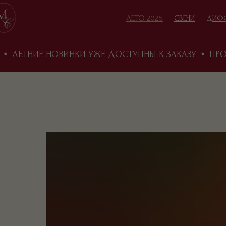
ЛЕТО 2026
СВЕЧИ
ДИФ
ЛЕТНИЕ НОВИНКИ УЖЕ ДОСТУПНЫ К ЗАКАЗУ
ПРОМО
КАТАЛОГ
В