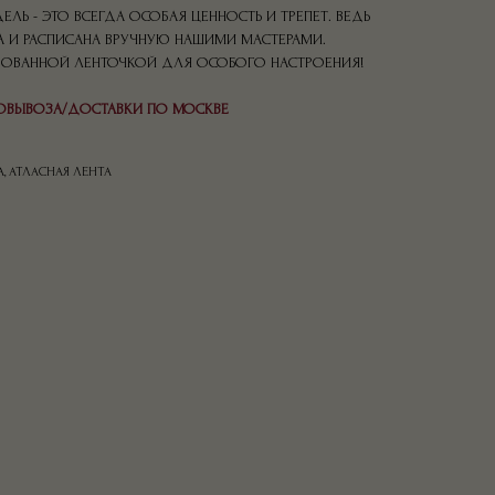
ЛЬ - ЭТО ВСЕГДА ОСОБАЯ ЦЕННОСТЬ И ТРЕПЕТ. ВЕДЬ
 И РАСПИСАНА ВРУЧНУЮ НАШИМИ МАСТЕРАМИ.
ОВАННОЙ ЛЕНТОЧКОЙ ДЛЯ ОСОБОГО НАСТРОЕНИЯ!
ОВЫВОЗА/ДОСТАВКИ ПО МОСКВЕ
, АТЛАСНАЯ ЛЕНТА