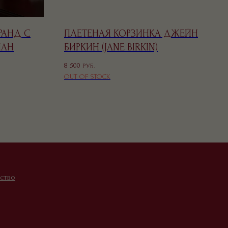
РАНД С
ПЛЕТЕНАЯ КОРЗИНКА ДЖЕЙН
ПАН
БИРКИН (JANE BIRKIN)
8 500
РУБ.
OUT OF STOCK
ство