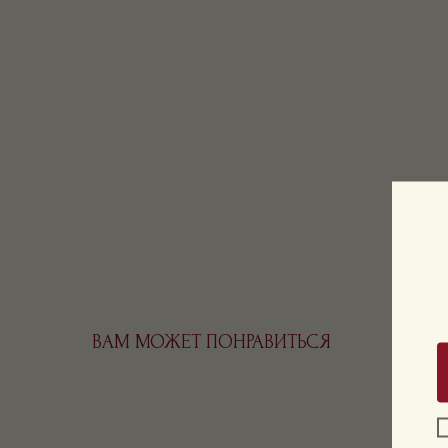
ВАМ МОЖЕТ ПОНРАВИТЬСЯ