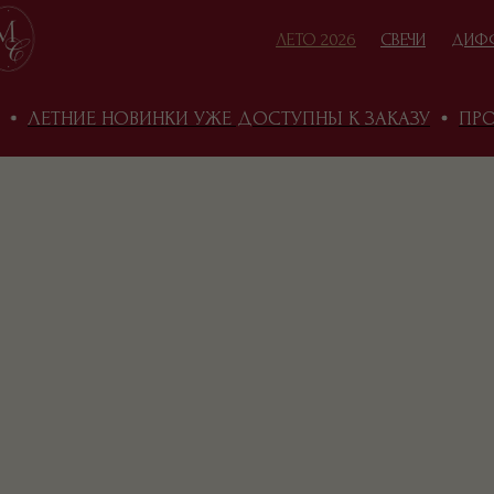
ЛЕТО 2026
СВЕЧИ
ДИФ
ЛЕТНИЕ НОВИНКИ УЖЕ ДОСТУПНЫ К ЗАКАЗУ
ПРОМО
КАТАЛОГ
В